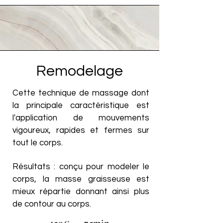
Remodelage
Cette technique de massage dont
la principale caractéristique est
l'application de mouvements
vigoureux, rapides et fermes sur
tout le corps.
Résultats : conçu pour modeler le
corps, la masse graisseuse est
mieux répartie donnant ainsi plus
de contour au corps.