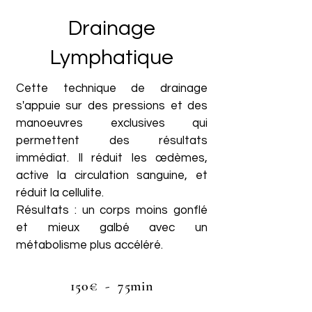
Drainage
Lymphatique
Cette technique de drainage
s'appuie sur des pressions et des
manoeuvres exclusives qui
permettent des résultats
immédiat. Il réduit les œdèmes,
active la circulation sanguine, et
réduit la cellulite.
Résultats : un corps moins gonflé
et mieux galbé avec un
métabolisme plus accéléré.
150€ - 75min