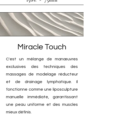
150€ - 75min
Miracle Touch
C'est un mélange de manœuvres
exclusives des techniques des
massages de modelage réducteur
et de drainage lymphatique. Il
fonctionne comme une liposculpture
manuelle immédiate, garantissant
une peau uniforme et des muscles
mieux définis.