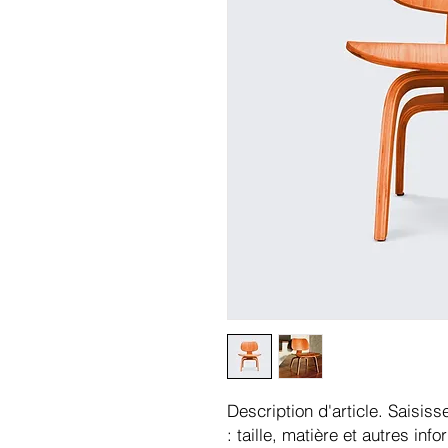
Description d'article. Saisisse
: taille, matière et autres info