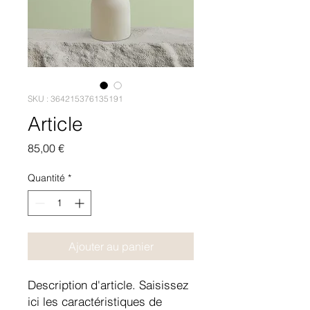
SKU : 364215376135191
Article
Prix
85,00 €
Quantité
*
Ajouter au panier
Description d'article. Saisissez 
ici les caractéristiques de 